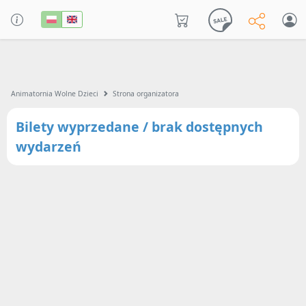
Animatornia Wolne Dzieci
Strona organizatora
Bilety wyprzedane / brak dostępnych
wydarzeń