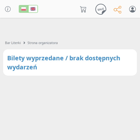
Bar Literki
Strona organizatora
Bilety wyprzedane / brak dostępnych
wydarzeń