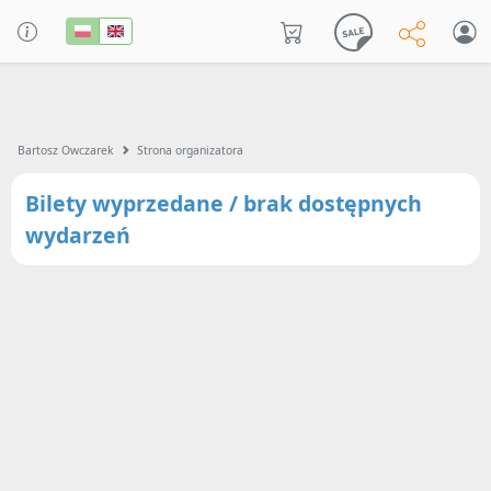
Bartosz Owczarek
Strona organizatora
Bilety wyprzedane / brak dostępnych
wydarzeń