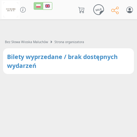
Bez Słowa Wioska Maluchów
Strona organizatora
Bilety wyprzedane / brak dostępnych
wydarzeń