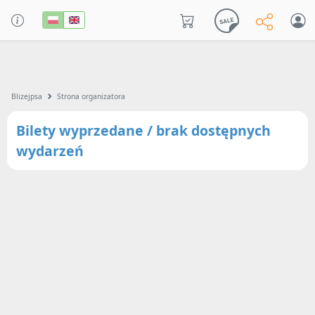
Blizejpsa
Strona organizatora
Bilety wyprzedane / brak dostępnych
wydarzeń