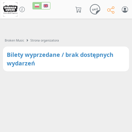
Broken Music
Strona organizatora
Bilety wyprzedane / brak dostępnych
wydarzeń