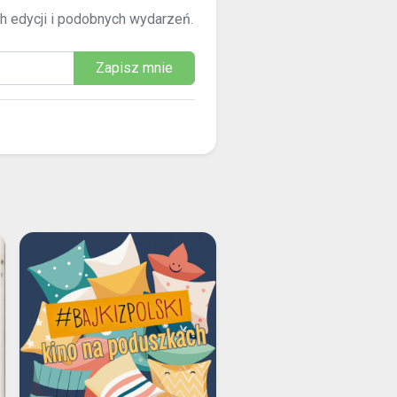
ch edycji i podobnych wydarzeń.
Zapisz mnie