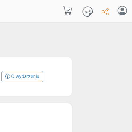
O wydarzeniu