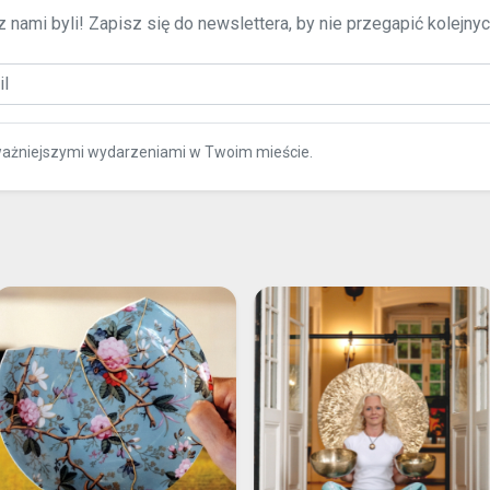
 nami byli! Zapisz się do newslettera, by nie przegapić kolejny
ważniejszymi wydarzeniami w Twoim mieście.