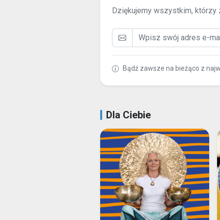
Dziękujemy wszystkim, którzy z
Bądź zawsze na bieżąco z naj
Dla Ciebie