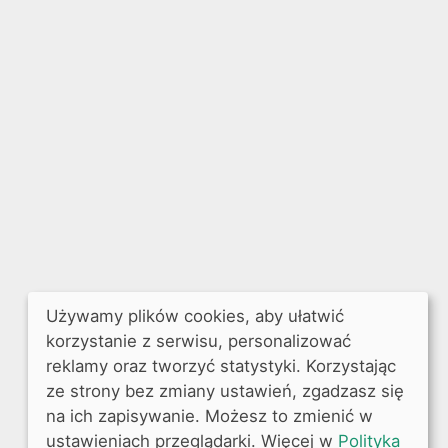
Używamy plików cookies, aby ułatwić
korzystanie z serwisu, personalizować
reklamy oraz tworzyć statystyki. Korzystając
ze strony bez zmiany ustawień, zgadzasz się
na ich zapisywanie. Możesz to zmienić w
ustawieniach przeglądarki. Więcej w
Polityka