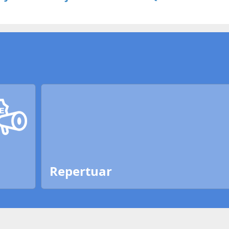
Repertuar