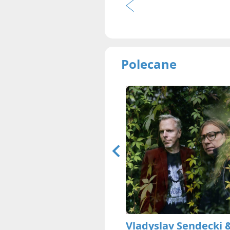
Polecane