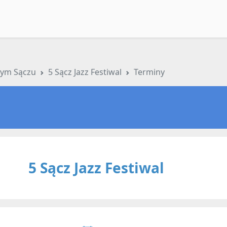
arym Sączu
5 Sącz Jazz Festiwal
Terminy
5 Sącz Jazz Festiwal