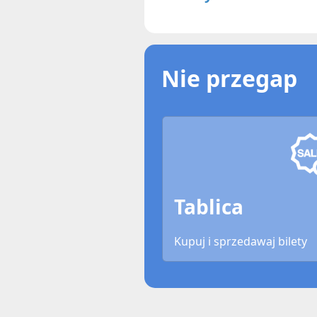
Nie przegap
Tablica
Kupuj i sprzedawaj bilety