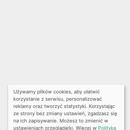
Używamy plików cookies, aby ułatwić
korzystanie z serwisu, personalizować
reklamy oraz tworzyć statystyki. Korzystając
ze strony bez zmiany ustawień, zgadzasz się
na ich zapisywanie. Możesz to zmienić w
ustawieniach przeglądarki. Więcej w
Polityka