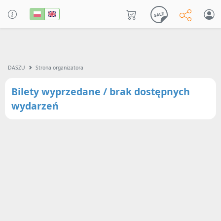
DASZU
Strona organizatora
Bilety wyprzedane / brak dostępnych
wydarzeń