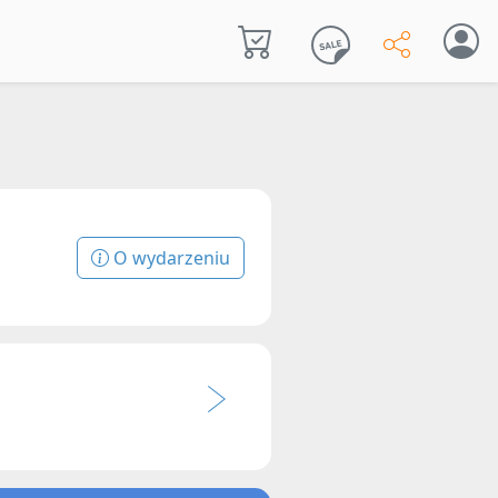
O wydarzeniu