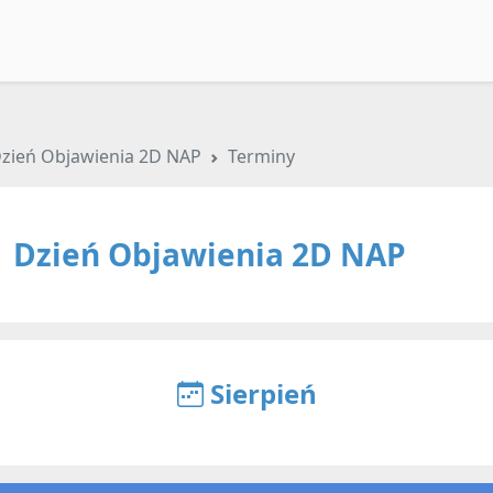
zień Objawienia 2D NAP
Terminy
Dzień Objawienia 2D NAP
Sierpień