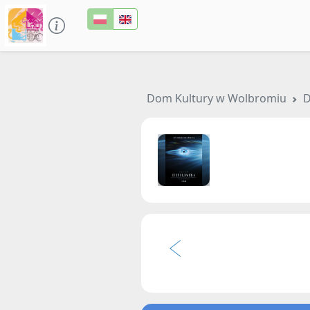
Dom Kultury w Wolbromiu
D