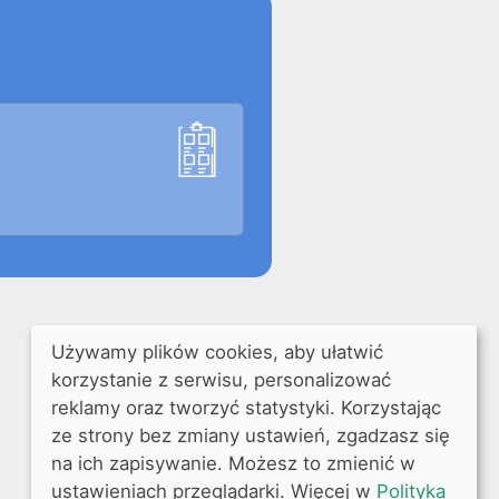
Używamy plików cookies, aby ułatwić
korzystanie z serwisu, personalizować
reklamy oraz tworzyć statystyki. Korzystając
ze strony bez zmiany ustawień, zgadzasz się
na ich zapisywanie. Możesz to zmienić w
ustawieniach przeglądarki. Więcej w
Polityka