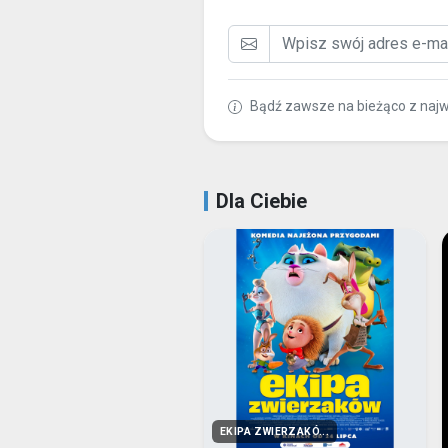
Bądź zawsze na bieżąco z naj
Dla Ciebie
EKIPA ZWIERZAKÓ...