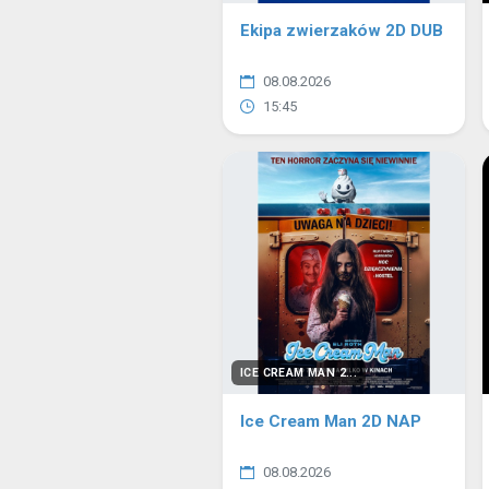
Ekipa zwierzaków 2D DUB
08.08.2026
15:45
ICE CREAM MAN 2...
Ice Cream Man 2D NAP
08.08.2026