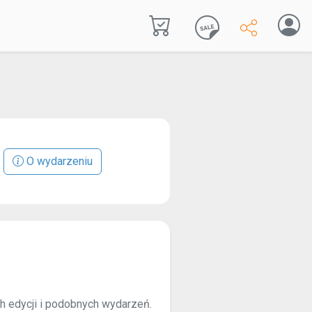
O wydarzeniu
ch edycji i podobnych wydarzeń.