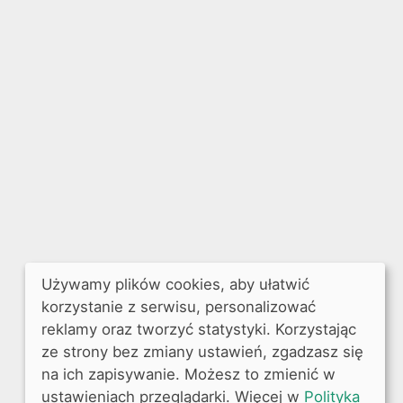
Używamy plików cookies, aby ułatwić
korzystanie z serwisu, personalizować
reklamy oraz tworzyć statystyki. Korzystając
ze strony bez zmiany ustawień, zgadzasz się
na ich zapisywanie. Możesz to zmienić w
ustawieniach przeglądarki. Więcej w
Polityka