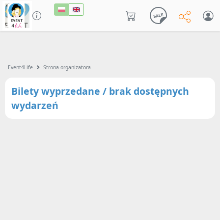
Event4Life
Strona organizatora
Bilety wyprzedane / brak dostępnych
wydarzeń