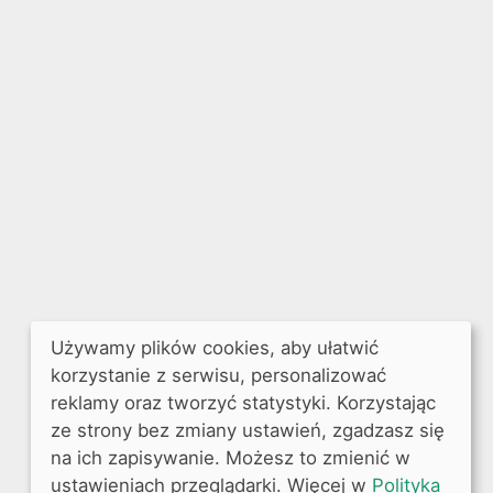
Używamy plików cookies, aby ułatwić
korzystanie z serwisu, personalizować
reklamy oraz tworzyć statystyki. Korzystając
ze strony bez zmiany ustawień, zgadzasz się
na ich zapisywanie. Możesz to zmienić w
ustawieniach przeglądarki. Więcej w
Polityka