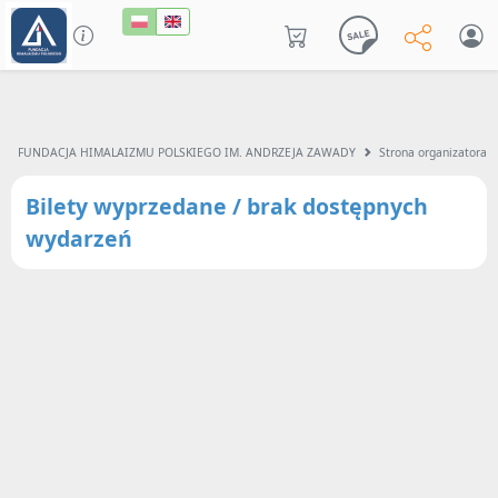
FUNDACJA HIMALAIZMU POLSKIEGO IM. ANDRZEJA ZAWADY
Strona organizatora
Bilety wyprzedane / brak dostępnych
wydarzeń