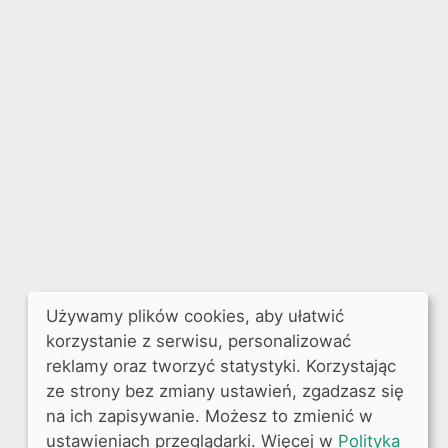
Używamy plików cookies, aby ułatwić
korzystanie z serwisu, personalizować
reklamy oraz tworzyć statystyki. Korzystając
ze strony bez zmiany ustawień, zgadzasz się
na ich zapisywanie. Możesz to zmienić w
ustawieniach przeglądarki. Więcej w
Polityka