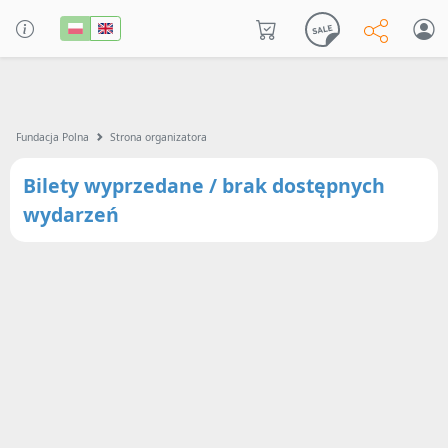
Fundacja Polna
Strona organizatora
Bilety wyprzedane / brak dostępnych
wydarzeń