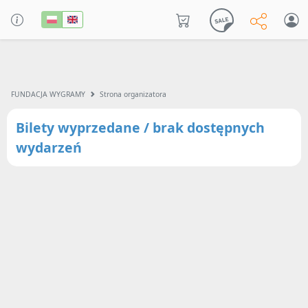
FUNDACJA WYGRAMY
Strona organizatora
Bilety wyprzedane / brak dostępnych
wydarzeń