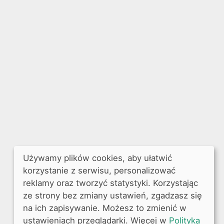
Używamy plików cookies, aby ułatwić
korzystanie z serwisu, personalizować
reklamy oraz tworzyć statystyki. Korzystając
ze strony bez zmiany ustawień, zgadzasz się
na ich zapisywanie. Możesz to zmienić w
ustawieniach przeglądarki. Więcej w
Polityka