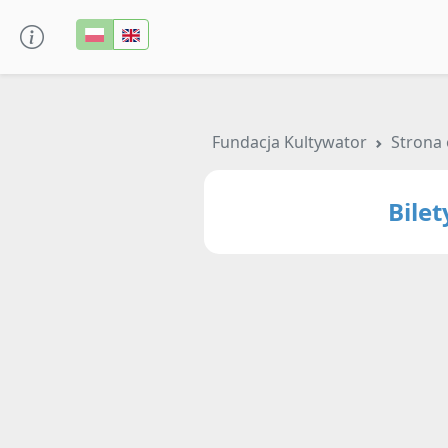
Fundacja Kultywator
Strona 
Bile