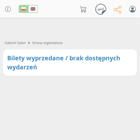
Gabriel Salon
Strona organizatora
Bilety wyprzedane / brak dostępnych
wydarzeń