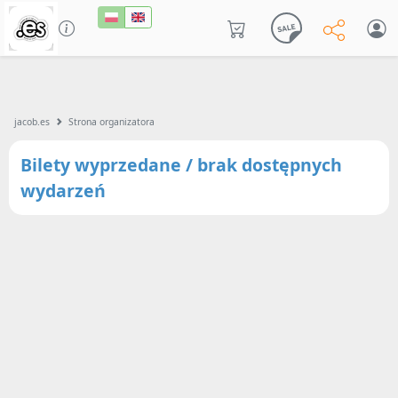
jacob.es
Strona organizatora
Bilety wyprzedane / brak dostępnych
wydarzeń