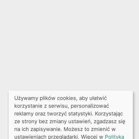
Używamy plików cookies, aby ułatwić
korzystanie z serwisu, personalizować
reklamy oraz tworzyć statystyki. Korzystając
ze strony bez zmiany ustawień, zgadzasz się
na ich zapisywanie. Możesz to zmienić w
ustawieniach przeglądarki. Więcej w
Polityka