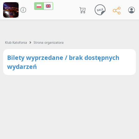
Klub Katofonia
Strona organizatora
Bilety wyprzedane / brak dostępnych
wydarzeń