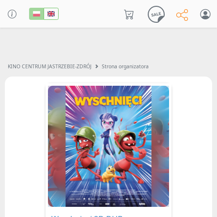
KINO CENTRUM JASTRZEBIE-ZDRÓJ
Strona organizatora