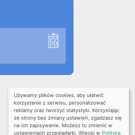
Używamy plików cookies, aby ułatwić
korzystanie z serwisu, personalizować
reklamy oraz tworzyć statystyki. Korzystając
ze strony bez zmiany ustawień, zgadzasz się
na ich zapisywanie. Możesz to zmienić w
ustawieniach przeglądarki. Więcej w
Polityka