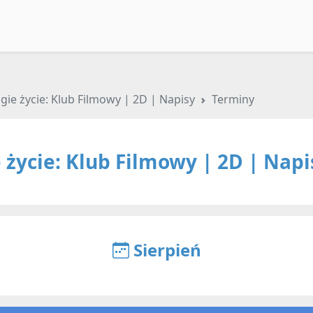
gie życie: Klub Filmowy | 2D | Napisy
Terminy
 życie: Klub Filmowy | 2D | Napi
Sierpień