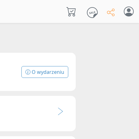
O wydarzeniu