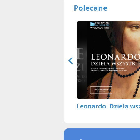
Polecane