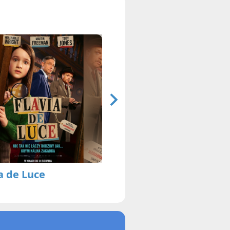
a de Luce