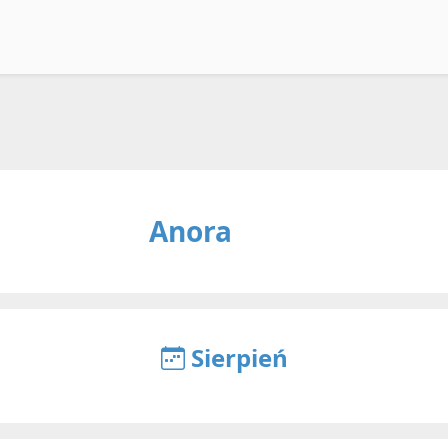
Anora
Sierpień