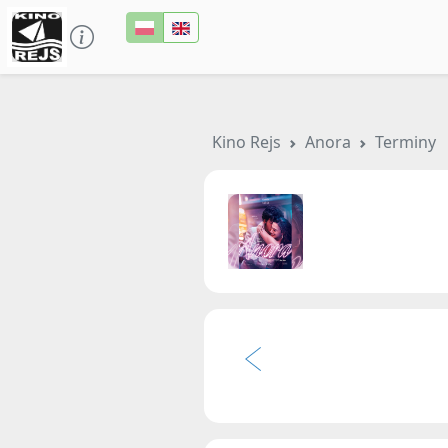
Kino Rejs
Anora
Terminy