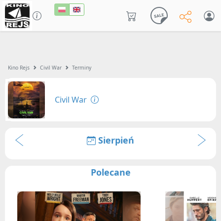
Kino Rejs
Civil War
Terminy
Civil War
Sierpień
Polecane