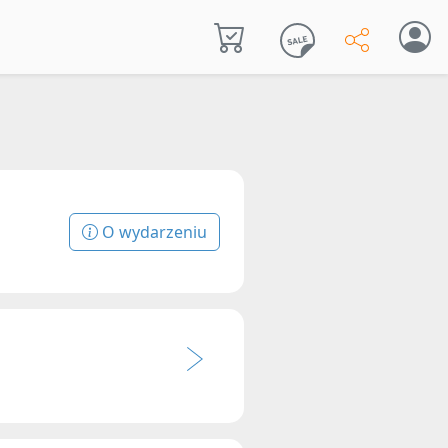
O wydarzeniu