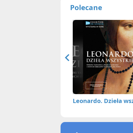
Polecane