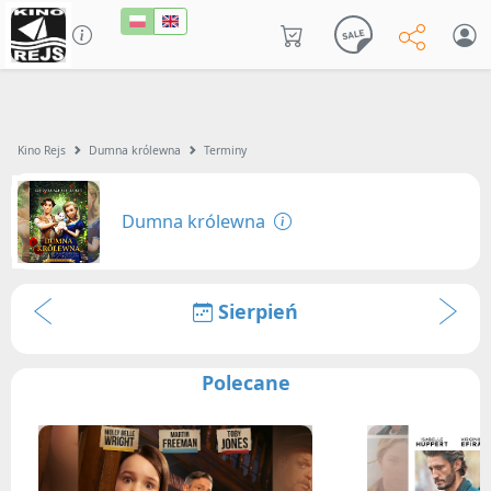
Kino Rejs
Dumna królewna
Terminy
Dumna królewna
Sierpień
Polecane