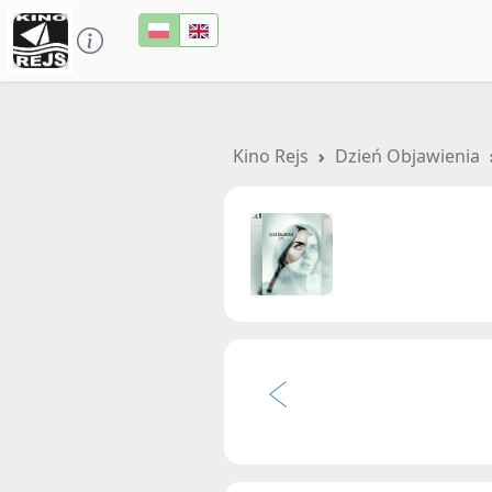
Kino Rejs
Dzień Objawienia