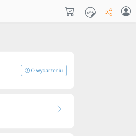
O wydarzeniu