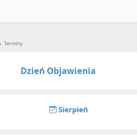
Terminy
Dzień Objawienia
Sierpień