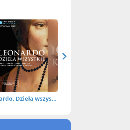
Leonardo. Dzieła wszystkie