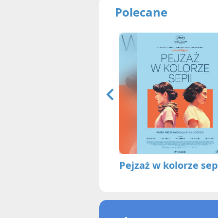
Polecane
Pejzaż w kolorze sep