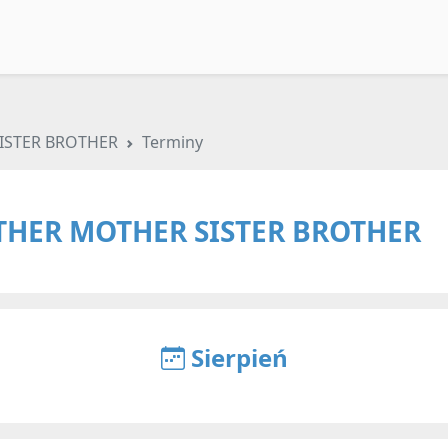
ISTER BROTHER
Terminy
THER MOTHER SISTER BROTHER
Sierpień