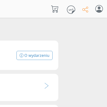
O wydarzeniu