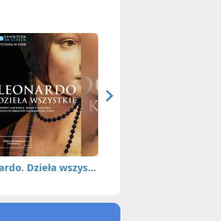
Leonardo. Dzieła wszystkie