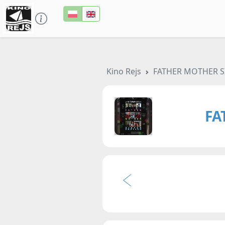
Kino Rejs
FATHER MOTHER S
FA