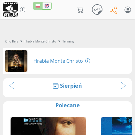
Kino Rejs
Hrabia Monte Christo
Terminy
Hrabia Monte Christo
Sierpień
Polecane