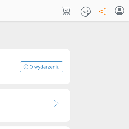
O wydarzeniu