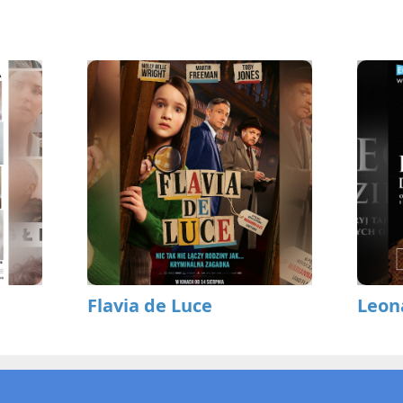
Flavia de Luce