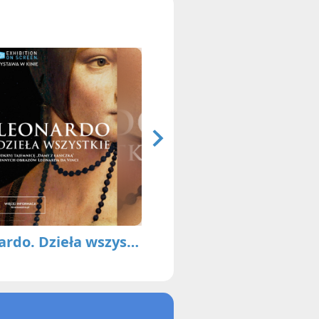
Leonardo. Dzieła wszystkie