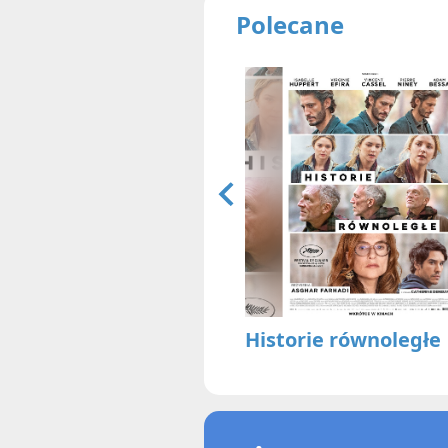
Polecane
Historie równoległe