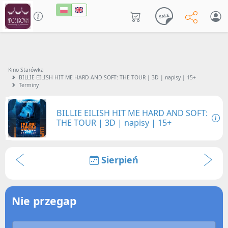
Kino Starówka
BILLIE EILISH HIT ME HARD AND SOFT: THE TOUR | 3D | napisy | 15+
Terminy
BILLIE EILISH HIT ME HARD AND SOFT:
THE TOUR | 3D | napisy | 15+
Sierpień
Nie przegap