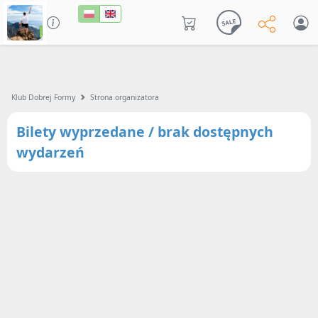
Klub Dobrej Formy
Strona organizatora
Bilety wyprzedane / brak dostępnych
wydarzeń