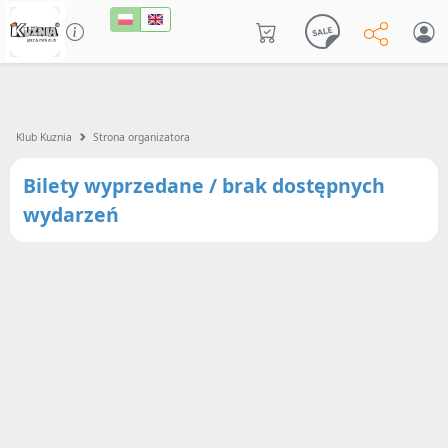
Klub Kuznia
Strona organizatora
Bilety wyprzedane / brak dostępnych
wydarzeń