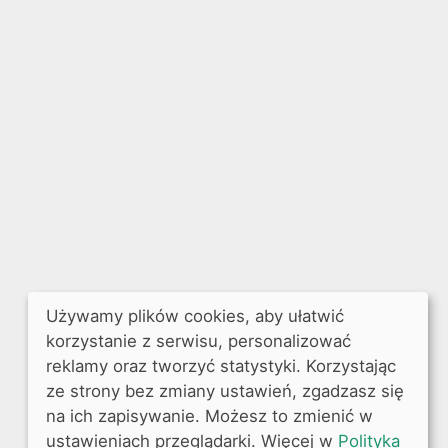
Używamy plików cookies, aby ułatwić
korzystanie z serwisu, personalizować
reklamy oraz tworzyć statystyki. Korzystając
ze strony bez zmiany ustawień, zgadzasz się
na ich zapisywanie. Możesz to zmienić w
ustawieniach przeglądarki. Więcej w
Polityka