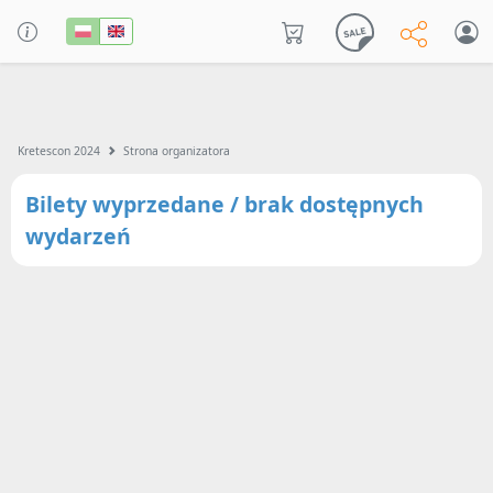
Kretescon 2024
Strona organizatora
Bilety wyprzedane / brak dostępnych
wydarzeń