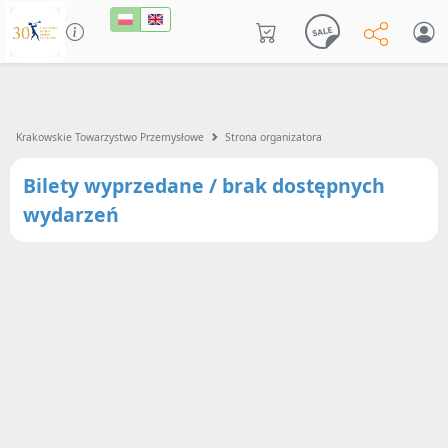
Krakowskie Towarzystwo Przemysłowe
Strona organizatora
Bilety wyprzedane / brak dostępnych
wydarzeń