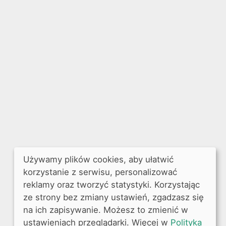
Używamy plików cookies, aby ułatwić
korzystanie z serwisu, personalizować
reklamy oraz tworzyć statystyki. Korzystając
ze strony bez zmiany ustawień, zgadzasz się
na ich zapisywanie. Możesz to zmienić w
ustawieniach przeglądarki. Więcej w
Polityka