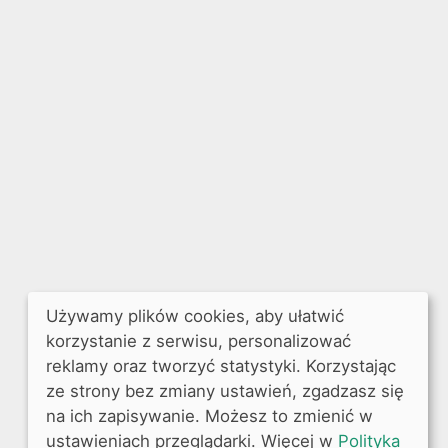
Używamy plików cookies, aby ułatwić
korzystanie z serwisu, personalizować
reklamy oraz tworzyć statystyki. Korzystając
ze strony bez zmiany ustawień, zgadzasz się
na ich zapisywanie. Możesz to zmienić w
ustawieniach przeglądarki. Więcej w
Polityka