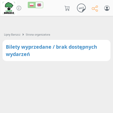
Lipny Barszcz
Strona organizatora
Bilety wyprzedane / brak dostępnych
wydarzeń