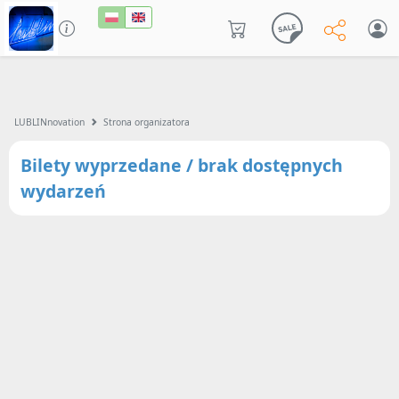
LUBLINnovation
Strona organizatora
Bilety wyprzedane / brak dostępnych
wydarzeń