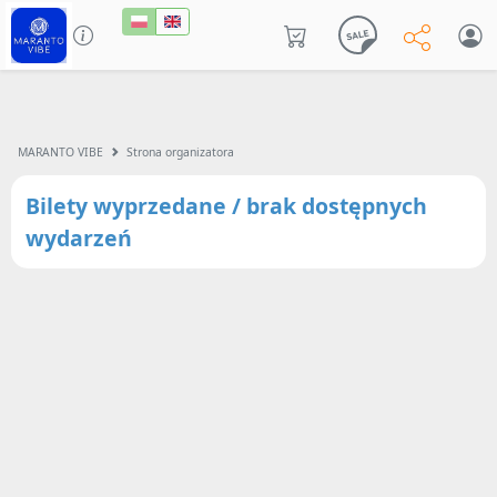
MARANTO VIBE
Strona organizatora
Bilety wyprzedane / brak dostępnych
wydarzeń