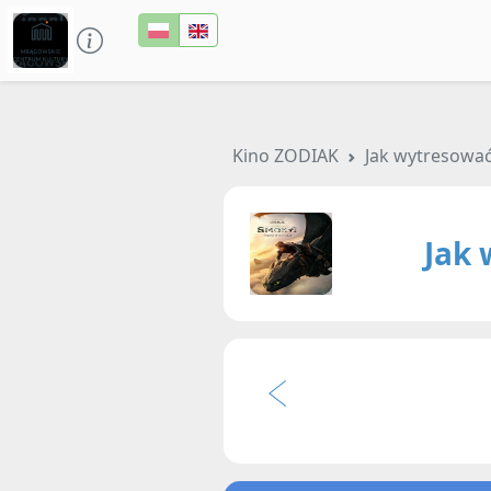
Kino ZODIAK
Jak wytresowa
Jak 