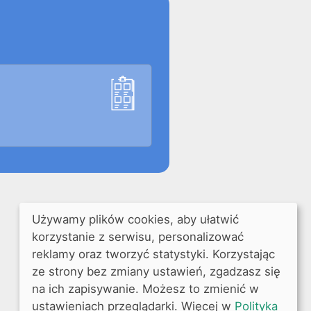
Używamy plików cookies, aby ułatwić
korzystanie z serwisu, personalizować
reklamy oraz tworzyć statystyki. Korzystając
ze strony bez zmiany ustawień, zgadzasz się
na ich zapisywanie. Możesz to zmienić w
ustawieniach przeglądarki. Więcej w
Polityka