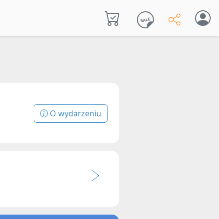
O wydarzeniu