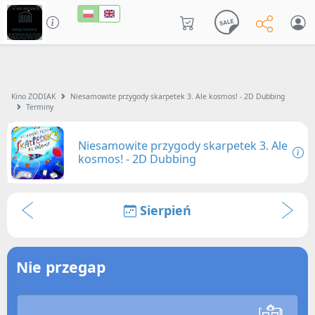
Kino ZODIAK
Niesamowite przygody skarpetek 3. Ale kosmos! - 2D Dubbing
Terminy
Niesamowite przygody skarpetek 3. Ale
kosmos! - 2D Dubbing
Sierpień
Nie przegap