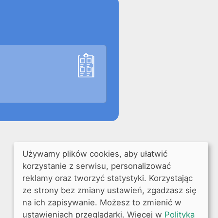
Używamy plików cookies, aby ułatwić
korzystanie z serwisu, personalizować
reklamy oraz tworzyć statystyki. Korzystając
ze strony bez zmiany ustawień, zgadzasz się
na ich zapisywanie. Możesz to zmienić w
ustawieniach przeglądarki. Więcej w
Polityka