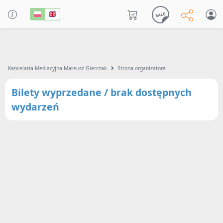
Kancelaria Mediacyjna Mateusz Gierczak
Strona organizatora
Bilety wyprzedane / brak dostępnych
wydarzeń